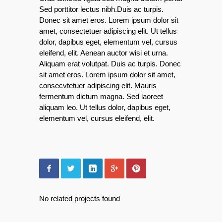
Sed porttitor lectus nibh.Duis ac turpis.
Donec sit amet eros. Lorem ipsum dolor sit
amet, consectetuer adipiscing elit. Ut tellus
dolor, dapibus eget, elementum vel, cursus
eleifend, elit. Aenean auctor wisi et urna.
Aliquam erat volutpat. Duis ac turpis. Donec
sit amet eros. Lorem ipsum dolor sit amet,
consecvtetuer adipiscing elit. Mauris
fermentum dictum magna. Sed laoreet
aliquam leo. Ut tellus dolor, dapibus eget,
elementum vel, cursus eleifend, elit.
No related projects found