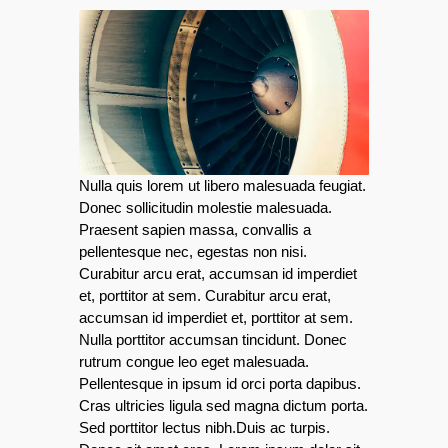
Nulla quis lorem ut libero malesuada feugiat.
Donec sollicitudin molestie malesuada.
Praesent sapien massa, convallis a
pellentesque nec, egestas non nisi.
Curabitur arcu erat, accumsan id imperdiet
et, porttitor at sem. Curabitur arcu erat,
accumsan id imperdiet et, porttitor at sem.
Nulla porttitor accumsan tincidunt. Donec
rutrum congue leo eget malesuada.
Pellentesque in ipsum id orci porta dapibus.
Cras ultricies ligula sed magna dictum porta.
Sed porttitor lectus nibh.Duis ac turpis.