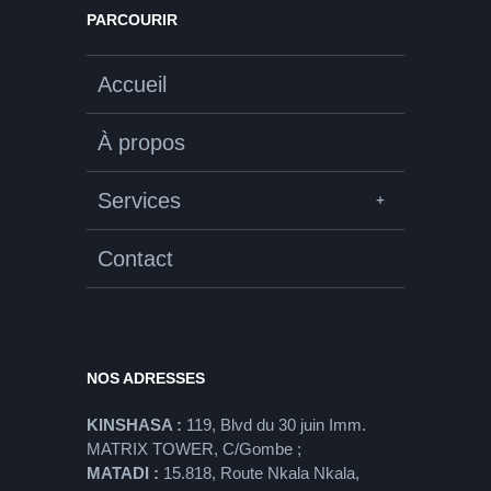
PARCOURIR
Accueil
À propos
Services
Contact
NOS ADRESSES
KINSHASA :
119, Blvd du 30 juin Imm.
MATRIX TOWER, C/Gombe ;
MATADI :
15.818, Route Nkala Nkala,