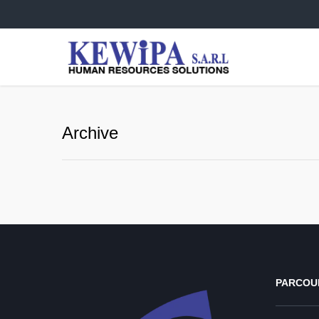
Archive
PARCOU